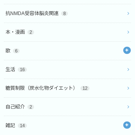
抗NMDA受容体脳炎関連
8
本・漫画
2
歌
6
生活
16
糖質制限（炭水化物ダイエット）
12
自己紹介
2
雑記
14