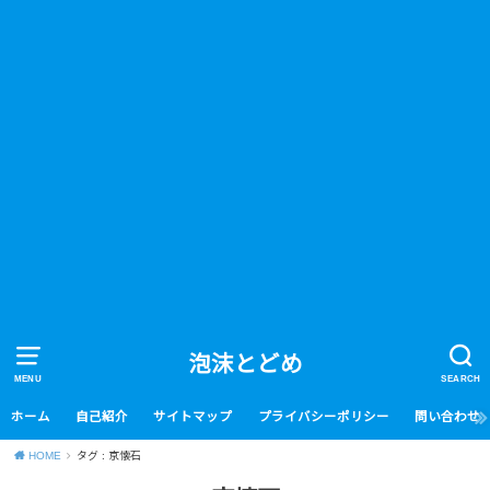
泡沫とどめ
MENU
SEARCH
ホーム
自己紹介
サイトマップ
プライバシーポリシー
問い合わせ
HOME
タグ : 京懐石