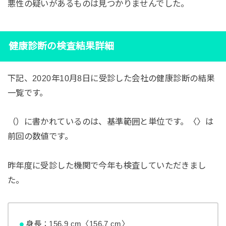
悪性の疑いがあるものは見つかりませんでした。
健康診断の検査結果詳細
下記、2020年10月8日に受診した会社の健康診断の結果
一覧です。
（）に書かれているのは、基準範囲と単位です。〈〉は
前回の数値です。
昨年度に受診した機関で今年も検査していただきまし
た。
身長：156.9 cm〈156.7 cm〉