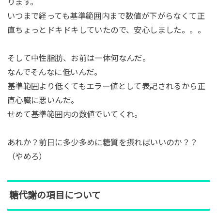
ります。
いつまで経っても基準範囲内まで数値が下がらなくて正
直ちょっとドキドキしていたので、安心しました。。。
そして中性脂肪、お前は一体何なんだ。
なんでそんなに低いんだ。
基準範囲より低くてもエラー値として表記されるから正
直心臓に悪いんだ。
せめて基準範囲内の数値でいてくれ。
あれか？前日に多少多めに糖質を摂ればいいのか？？
（やめろ）
糖代謝の項目について