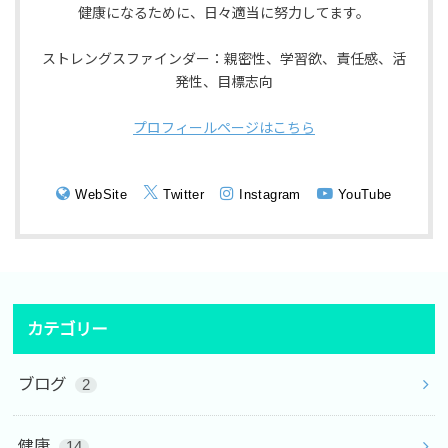
健康になるために、日々適当に努力してます。
ストレングスファインダー：親密性、学習欲、責任感、活
発性、目標志向
プロフィールページはこちら
WebSite
Twitter
Instagram
YouTube
カテゴリー
ブログ
2
健康
14