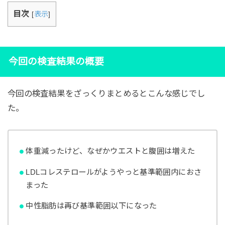
目次
[
表示
]
今回の検査結果の概要
今回の検査結果をざっくりまとめるとこんな感じでし
た。
体重減ったけど、なぜかウエストと腹囲は増えた
LDLコレステロールがようやっと基準範囲内におさ
まった
中性脂肪は再び基準範囲以下になった