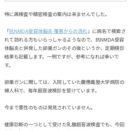
特に再検査や精密検査の案内は来ませんでした。
「
抗NMDA受容体脳炎 罹患からの流れ
」に病名で検索さ
れて訪れる方もいらっしゃるようなので、抗NMDA受容
体脳炎と併発した卵巣ガンのその後というか、定期検診
結果も記載します。一例ですが、参考になれば幸いで
す。
卵巣ガンに関しては、入院していた慶應義塾大学病院の
婦人科で、毎年超音波検診を受けています。
今まで悪性のものは発見されていません。
健康診断の一つとして受けた乳腺超音波検査でも、今回