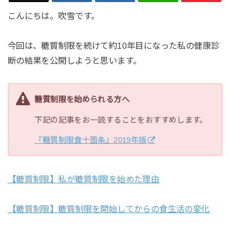
こんにちは。吹雪です。
今回は、糖質制限を続けて約10年目になった私の健康診
断の結果を公開しようと思います。
糖質制限を始められる方へ
下記の記事をお一読することをおすすめします。
『糖質制限食十箇条』2019年版
【糖質制限】私が糖質制限を始めた理由
【糖質制限】糖質制限を開始してからの食生活の変化