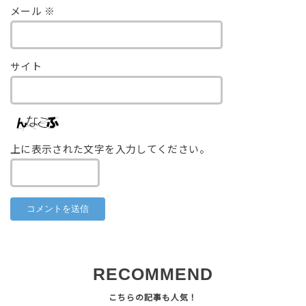
メール
※
サイト
上に表示された文字を入力してください。
RECOMMEND