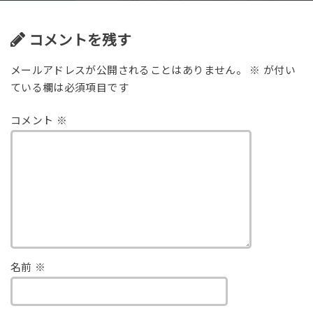
コメントを残す
メールアドレスが公開されることはありません。
※
が付い
ている欄は必須項目です
コメント
※
名前
※