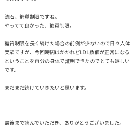
流石、糖質制限ですね。
やってて良かった、糖質制限。
糖質制限を長く続けた場合の前例が少ないので日々人体
実験ですが、今回時間はかかれどLDL数値が正常になる
ということを自分の身体で証明できたのでとても嬉しい
です。
まだまだ続けていきたいと思います。
最後まで読んでいただき、ありがとうございました。