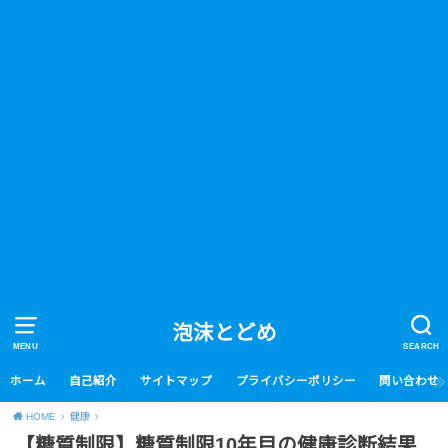
泡沫とどめ
MENU
SEARCH
ホーム
自己紹介
サイトマップ
プライバシーポリシー
問い合わせ
HOME
健康
【糖質制限】糖質制限10年目の健康診断結果