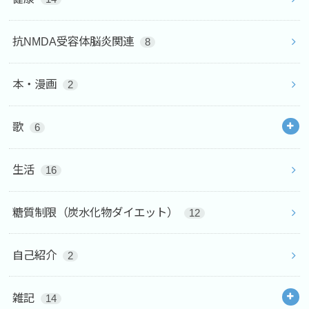
抗NMDA受容体脳炎関連
8
本・漫画
2
歌
6
生活
16
糖質制限（炭水化物ダイエット）
12
自己紹介
2
雑記
14