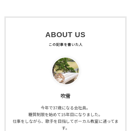
ABOUT US
吹雪
今年で37歳になる会社員。
糖質制限を始めて15年目になりました。
仕事をしながら、歌手を目指してボーカル教室に通ってま
す。