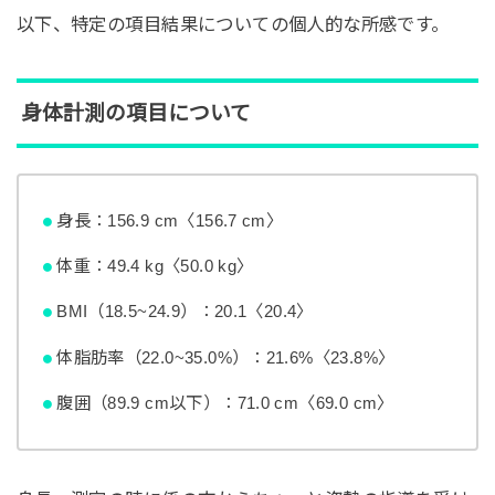
以下、特定の項目結果についての個人的な所感です。
身体計測の項目について
身長：156.9 cm〈156.7 cm〉
体重：49.4 kg〈50.0 kg〉
BMI（18.5~24.9）：20.1〈20.4〉
体脂肪率（22.0~35.0%）：21.6%〈23.8%〉
腹囲（89.9 cm以下）：71.0 cm〈69.0 cm〉