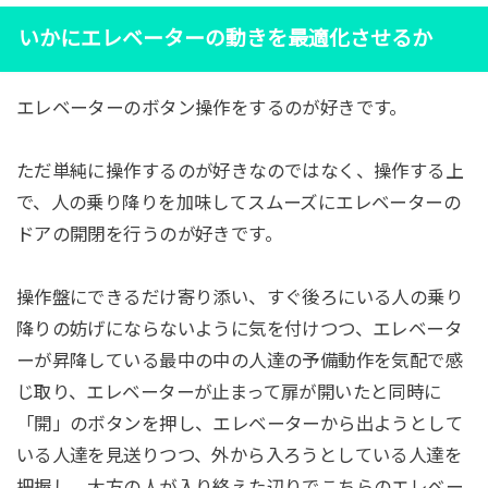
いかにエレベーターの動きを最適化させるか
エレベーターのボタン操作をするのが好きです。
ただ単純に操作するのが好きなのではなく、操作する上
で、人の乗り降りを加味してスムーズにエレベーターの
ドアの開閉を行うのが好きです。
操作盤にできるだけ寄り添い、すぐ後ろにいる人の乗り
降りの妨げにならないように気を付けつつ、エレベータ
ーが昇降している最中の中の人達の予備動作を気配で感
じ取り、エレベーターが止まって扉が開いたと同時に
「開」のボタンを押し、エレベーターから出ようとして
いる人達を見送りつつ、外から入ろうとしている人達を
把握し、大方の人が入り終えた辺りでこちらのエレベー