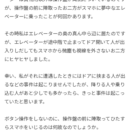
が、操作盤の前に陣取ったお二方がスマホに夢中なエレ
ベーターに乗ったことが何回かあります。
その時私はエレベーターの奥の真ん中ら辺に居たのです
が、エレベーターが途中階で止まってドア開いて人が出
入りしだしてもスマホから微塵も視線を外さないお二方
にヒヤヒヤしました。
幸い、私がそれに遭遇したときにはドアに挟まる人が出
るなどの事件は起こりませんでしたが、降りる人や乗り
込む人があと少しでも多かったら、きっと事件は起こっ
ていたと思います。
ボタン操作をしないのに、操作盤の前に陣取ってひたす
らスマホをいじるのは何故なのでしょうか。