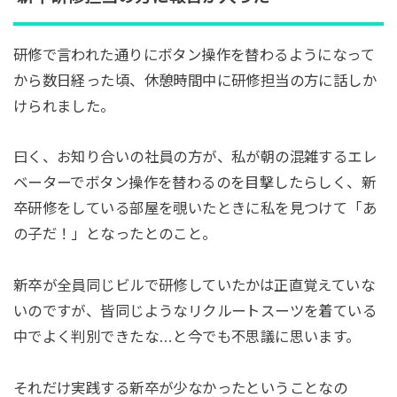
研修で言われた通りにボタン操作を替わるようになって
から数日経った頃、休憩時間中に研修担当の方に話しか
けられました。
曰く、お知り合いの社員の方が、私が朝の混雑するエレ
ベーターでボタン操作を替わるのを目撃したらしく、新
卒研修をしている部屋を覗いたときに私を見つけて「あ
の子だ！」となったとのこと。
新卒が全員同じビルで研修していたかは正直覚えていな
いのですが、皆同じようなリクルートスーツを着ている
中でよく判別できたな…と今でも不思議に思います。
それだけ実践する新卒が少なかったということなの