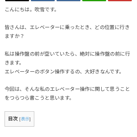
こんにちは。吹雪です。
皆さんは、エレベーターに乗ったとき、どの位置に行き
ますか？
私は操作盤の前が空いていたら、絶対に操作盤の前に行
きます。
エレベーターのボタン操作するの、大好きなんです。
今回は、そんな私のエレベーター操作に関して思うこと
をつらつら書こうと思います。
目次
[
表示
]