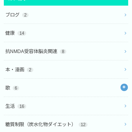
ブログ
2
健康
14
抗NMDA受容体脳炎関連
8
本・漫画
2
歌
6
生活
16
糖質制限（炭水化物ダイエット）
12