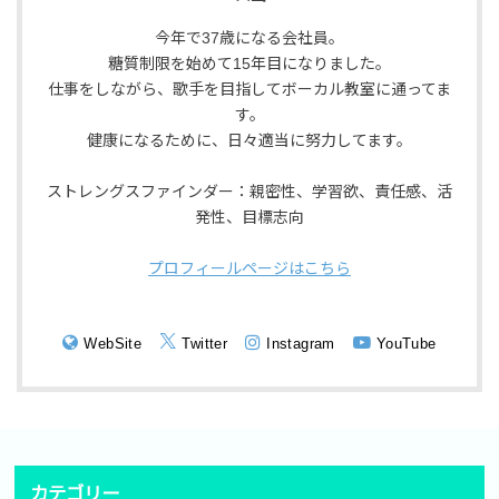
今年で37歳になる会社員。
糖質制限を始めて15年目になりました。
仕事をしながら、歌手を目指してボーカル教室に通ってま
す。
健康になるために、日々適当に努力してます。
ストレングスファインダー：親密性、学習欲、責任感、活
発性、目標志向
プロフィールページはこちら
WebSite
Twitter
Instagram
YouTube
カテゴリー