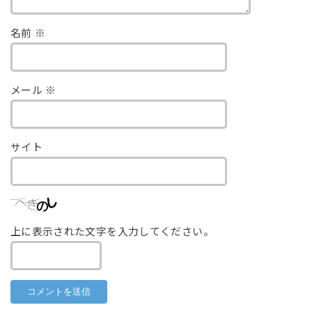
名前
※
メール
※
サイト
上に表示された文字を入力してください。