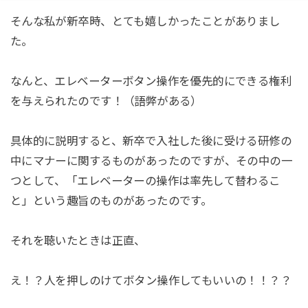
そんな私が新卒時、とても嬉しかったことがありまし
た。
なんと、エレベーターボタン操作を優先的にできる権利
を与えられたのです！（語弊がある）
具体的に説明すると、新卒で入社した後に受ける研修の
中にマナーに関するものがあったのですが、その中の一
つとして、「エレベーターの操作は率先して替わるこ
と」という趣旨のものがあったのです。
それを聴いたときは正直、
え！？人を押しのけてボタン操作してもいいの！！？？