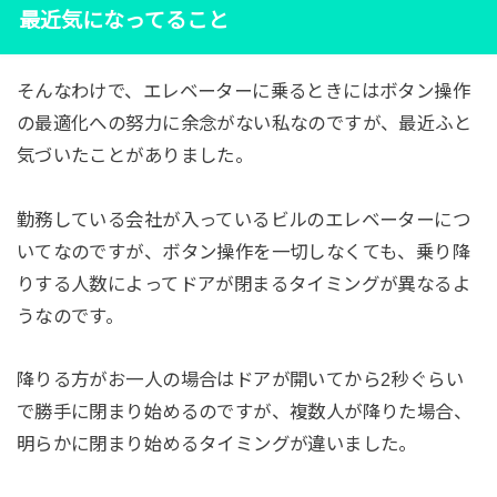
最近気になってること
そんなわけで、エレベーターに乗るときにはボタン操作
の最適化への努力に余念がない私なのですが、最近ふと
気づいたことがありました。
勤務している会社が入っているビルのエレベーターにつ
いてなのですが、ボタン操作を一切しなくても、乗り降
りする人数によってドアが閉まるタイミングが異なるよ
うなのです。
降りる方がお一人の場合はドアが開いてから2秒ぐらい
で勝手に閉まり始めるのですが、複数人が降りた場合、
明らかに閉まり始めるタイミングが違いました。