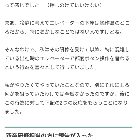
って感じでした。（押しのけてはいけない）
まあ、冷静に考えてエレベーターの下座は操作盤のとこ
ろだから、特におかしなことではないんですけどね。
そんなわけで、私はその研修を受けて以降、特に混雑し
ている出社時のエレベーターで都度ボタン操作を替わる
という行為を喜々として行っていました。
私がやりたくてやっていたことなので、別にそれによる
何かを狙っていたわけでは全然なかったのですが、後に
この行為に対して下記の2つの反応をもらうことになり
ました。
新卒研修担当の方に報告が入った