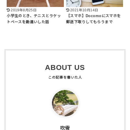
2019年8月25日
2021年10月14日
小学生のとき、テニスとラケッ
【スマホ】Docomoにスマホを
トベースを勘違いした話
郵送下取りしてもらうまで
ABOUT US
吹雪