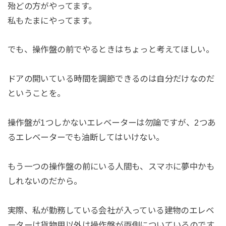
殆どの方がやってます。
私もたまにやってます。
でも、操作盤の前でやるときはちょっと考えてほしい。
ドアの開いている時間を調節できるのは自分だけなのだ
ということを。
操作盤が1つしかないエレベーターは勿論ですが、2つあ
るエレベーターでも油断してはいけない。
もう一つの操作盤の前にいる人間も、スマホに夢中かも
しれないのだから。
実際、私が勤務している会社が入っている建物のエレベ
ーターは貨物用以外は操作盤が両側についているのです