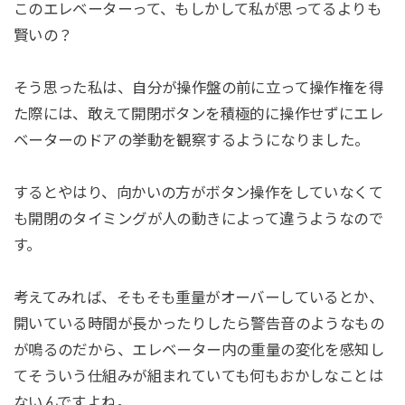
このエレベーターって、もしかして私が思ってるよりも
賢いの？
そう思った私は、自分が操作盤の前に立って操作権を得
た際には、敢えて開閉ボタンを積極的に操作せずにエレ
ベーターのドアの挙動を観察するようになりました。
するとやはり、向かいの方がボタン操作をしていなくて
も開閉のタイミングが人の動きによって違うようなので
す。
考えてみれば、そもそも重量がオーバーしているとか、
開いている時間が長かったりしたら警告音のようなもの
が鳴るのだから、エレベーター内の重量の変化を感知し
てそういう仕組みが組まれていても何もおかしなことは
ないんですよね。