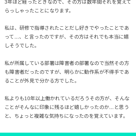
3年ほど経ったときなので、その方は数年間それを覚えて
らっしゃったことになります。
私は、研修で指導されたことだし好きでやったことであ
って…、と言ったのですが、その方はそれでも本当に嬉
しそうでした。
私が所属している部署は障害者の部署なので当然その方
も障害者だったのですが、明らかに動作系が不得手であ
ることが外見で分かる方でした。
私よりも10年以上働かれているだろうその方が、そんな
ことがそんなに印象に残るほど嬉しかったのか…と思う
と、ちょっと複雑な気持ちになったのを覚えています。