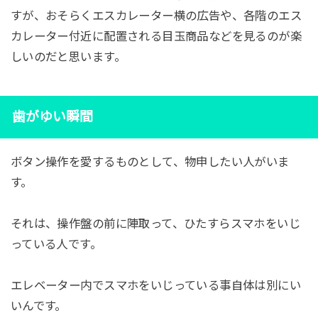
すが、おそらくエスカレーター横の広告や、各階のエス
カレーター付近に配置される目玉商品などを見るのが楽
しいのだと思います。
歯がゆい瞬間
ボタン操作を愛するものとして、物申したい人がいま
す。
それは、操作盤の前に陣取って、ひたすらスマホをいじ
っている人です。
エレベーター内でスマホをいじっている事自体は別にい
いんです。