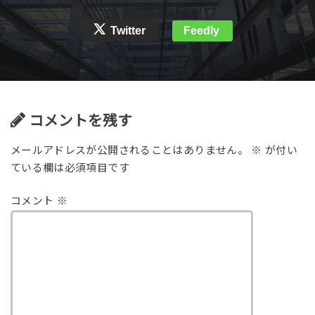
Twitter
Feedly
コメントを残す
メールアドレスが公開されることはありません。
※
が付い
ている欄は必須項目です
コメント
※