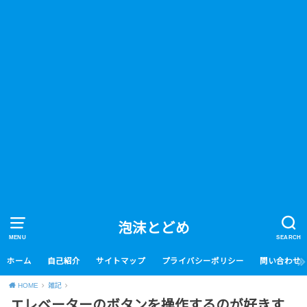
泡沫とどめ
MENU
SEARCH
ホーム
自己紹介
サイトマップ
プライバシーポリシー
問い合わせ
HOME
雑記
エレベーターのボタンを操作するのが好きす