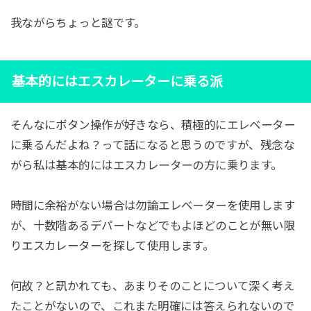
我ながらちょっと謎です。
基本的にはエスカレーターに乗る派
そんなにボタン操作が好きなら、積極的にエレベーター
に乗るんだよね？って話になると思うのですが、残念な
がら私は基本的にはエスカレーターの方に乗ります。
時間に余裕がない場合は勿論エレベーターを使用します
が、十数階あるデパートなどでもよほどのことが無い限
りエスカレーターを探して使用します。
何故？と訊かれても、あまりそのことについて深く考え
たことがないので、これまた明確には答えられないので