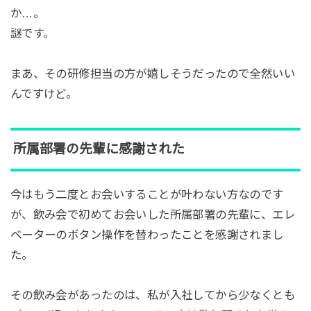
か…。
謎です。
まあ、その研修担当の方が嬉しそうだったので全然いい
んですけど。
所属部署の先輩に感謝された
今はもう二度とお会いすることが叶わない方なのです
が、飲み会で初めてお会いした所属部署の先輩に、エレ
ベーターのボタン操作を替わったことを感謝されまし
た。
その飲み会があったのは、私が入社してから少なくとも