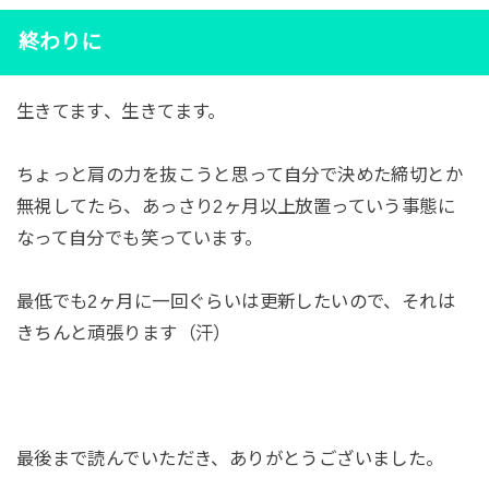
終わりに
生きてます、生きてます。
ちょっと肩の力を抜こうと思って自分で決めた締切とか
無視してたら、あっさり2ヶ月以上放置っていう事態に
なって自分でも笑っています。
最低でも2ヶ月に一回ぐらいは更新したいので、それは
きちんと頑張ります（汗）
最後まで読んでいただき、ありがとうございました。