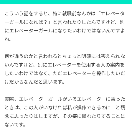
こういう話をすると、特に就職前なんかは「エレベータ
ーガールになれば？」と言われたりしたんですけど、別
にエレベーターガールになりたいわけではないんですよ
ね。
何が違うのかと言われるとちょっと明確には答えられな
いんですけど、別にエレベーターを使用する人の案内を
したいわけではなく、ただエレベーターを操作したいだ
けだからなんだと思います。
実際、エレベーターガールがいるエレベーターに乗った
ときは、この人がいなければ私が操作できるのに…と残
念に思ったりはしますが、その姿に憧れたりすることは
ないです。