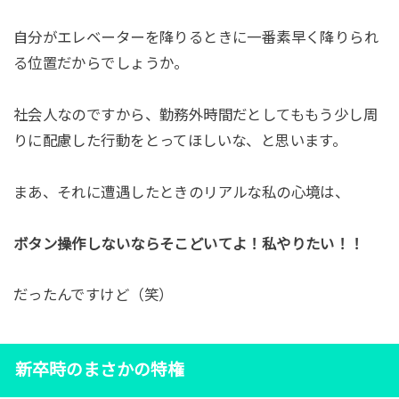
自分がエレベーターを降りるときに一番素早く降りられ
る位置だからでしょうか。
社会人なのですから、勤務外時間だとしてももう少し周
りに配慮した行動をとってほしいな、と思います。
まあ、それに遭遇したときのリアルな私の心境は、
ボタン操作しないならそこどいてよ！私やりたい！！
だったんですけど（笑）
新卒時のまさかの特権