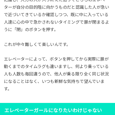
ターが自分の目的階に向かうものだと認識した人が急い
で近づいてきているか確認しつつ、既に中に入っている
人達に心の中で急かされないタイミングで扉が閉まるよ
うに「閉」のボタンを押す。
これが中々難しくて楽しいんです。
エレベーターによって、ボタンを押してから実際に扉が
動くまでのタイムラグも違いますし、何より乗っている
人も人数も毎回違うので、他人が乗る限り全く同じ状況
になることはなく、いつも新鮮な気持ちで望んでいま
す。
エレベーターガールになりたいわけじゃない