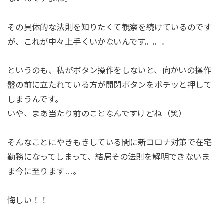
その具体的な法則を知りたくて観察を続けているのです
が、これが中々上手くいかないんです。。。
というのも、私がボタン操作をしないと、向かいの操作
盤の前に立たれている方が開閉ボタンをポチッと押して
しまうんです。
いや、まあ当たり前のことなんですけどね（笑）
そんなことにやきもきしている間に新コロナ対策で在宅
勤務になってしまって、結局その法則を解明できないま
ま今に至ります…。
悔しい！！