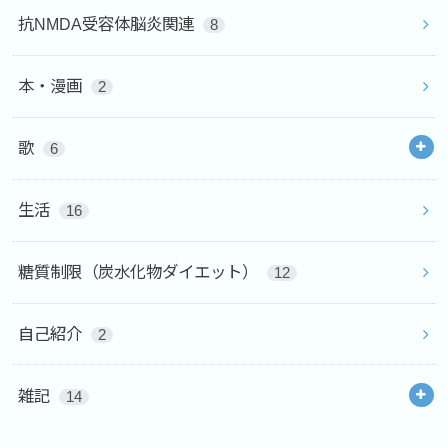
抗NMDA受容体脳炎関連
8
本・漫画
2
歌
6
生活
16
糖質制限（炭水化物ダイエット）
12
自己紹介
2
雑記
14