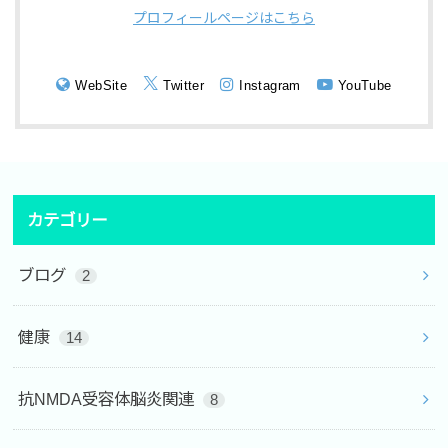
プロフィールページはこちら
WebSite
Twitter
Instagram
YouTube
カテゴリー
ブログ
2
健康
14
抗NMDA受容体脳炎関連
8