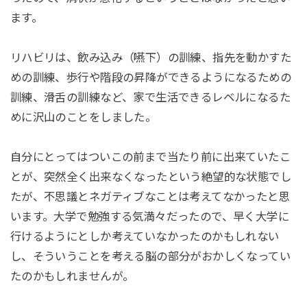
ます。
リハビリは、飲み込み（嚥下）の訓練、指先を動かすた
めの訓練、歩行や階段の昇降ができるようになるための
訓練、滑舌の訓練など、家で生活できるレベルになるた
めに沢山のことをしました。
自分にとってはついこの前まで当たり前に出来ていたこ
とが、突然全く出来なくなったという絶望的な状態でし
たが、不思議とネガティブなことは考えてなかったと思
います。大学で勉強する気満々だったので、早く大学に
行けるようにとしか考えていなかったのかもしれない
し、そういうことを考える脳の部分がおかしくなってい
たのかもしれませんが。