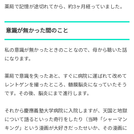
薬局で記憶が途切れてから、約3ヶ月経っていました。
意識が無かった間のこと
私の意識が無かったときのことなので、母から聴いた話
になります。
薬局で意識を失ったあと、すぐに病院に運ばれて改めて
レントゲンを撮ったところ、髄膜脳炎になっていたそう
です。その後、脳炎にまで進行します。
それから慶應義塾大学病院に入院しますが、天国と地獄
について語るといった奇行をしたり（当時「シャーマン
キング」という漫画が大好きだったせいか、その漫画に