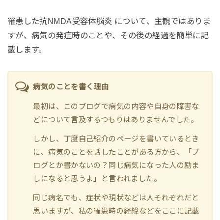
罹患した抗NMDA受容体脳炎 について、主観ではありま
すが、病気の発症時のことや、その後の経過を簡単に記
載します。
病気のことを書く理由
最初は、このブログで病気の内容や自身の障害な
どについて言及するつもりはありませんでした。
しかし、丁度自己紹介のページを書いているとき
に、病気のことを話したことがある方から、「ブ
ログとか書かないの？同じ病気になった人の励ま
しになると思うよ」と言われました。
同じ病名でも、症状や現状などは人それぞれだと
思いますが、私の罹患時の経緯などをここに記載