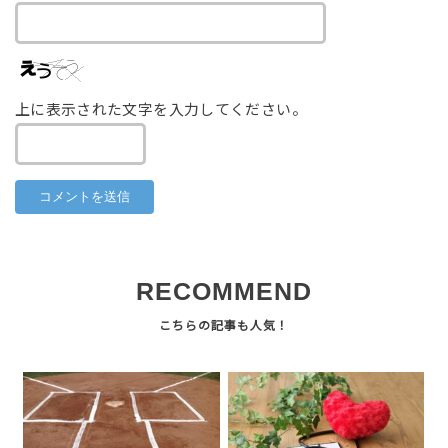
上に表示された文字を入力してください。
RECOMMEND