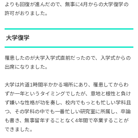
よりも回復が進んだので、無事に4月からの大学復学の
許可がおりました。
大学復学
罹患したのが大学入学式直前だったので、入学式からの
出席になりました。
大学は片道1時間半かかる場所にあり、罹患してからわ
ずか一年というタイミングでしたが、意地と根性と負け
ず嫌いな性格が功を奏し、校内でもっとも忙しい学科且
つ、その学科の中でも一番忙しい研究室に所属し、卒論
も書き、無事留年することなく4年間で卒業することが
できました。