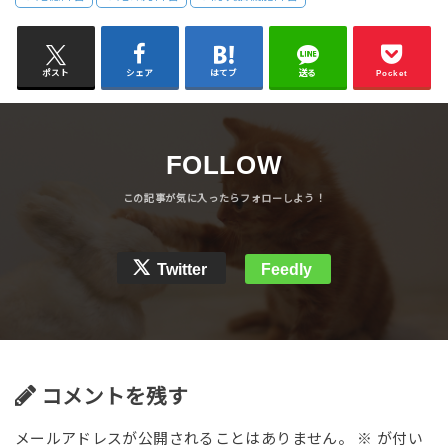
ポスト
シェア
はてブ
送る
Pocket
FOLLOW
Twitter
Feedly
コメントを残す
メールアドレスが公開されることはありません。
※
が付い