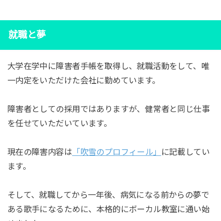
就職と夢
大学在学中に障害者手帳を取得し、就職活動をして、唯
一内定をいただけた会社に勤めています。
障害者としての採用ではありますが、健常者と同じ仕事
を任せていただいています。
現在の障害内容は
「吹雪のプロフィール」
に記載してい
ます。
そして、就職してから一年後、病気になる前からの夢で
ある歌手になるために、本格的にボーカル教室に通い始