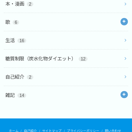
本・漫画
2
歌
6
生活
16
糖質制限（炭水化物ダイエット）
12
自己紹介
2
雑記
14
ホーム
自己紹介
サイトマップ
プライバシーポリシー
問い合わせ