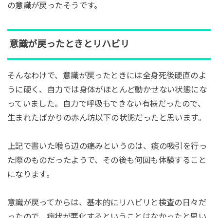
の意識が戻ったそうです。
意識が戻ったときとリハビリ
そんなわけで、意識が戻ったときには全身死後硬直のよ
うに硬く、自力では身体がほとんど動かせない状態にな
っていました。自力で呼吸もできない有様だったので、
生まれたばかりの赤ん坊以下の状態だったと思います。
上記で書いた喉ら辺の痛みというのは、痰の吸引を行っ
た際のものだったようで、その後も何回も体験すること
になります。
意識が戻ってからは、基本的にリハビリと検査の日々だ
ったので、病状が悪化するということはなかったと思い