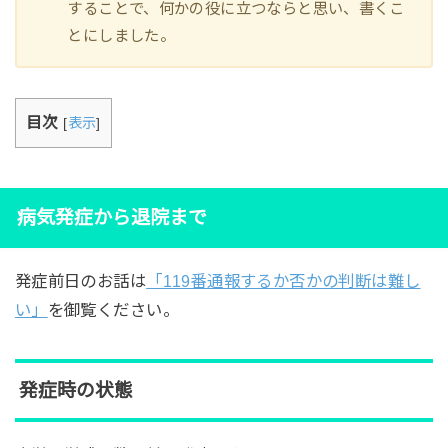
することで、何かの役に立つならと思い、書くこ
とにしました。
目次
[
表示
]
病気発症から退院まで
発症前日のお話は
「119番通報するか否かの判断は難し
い」
を御覧ください。
発症時の状態