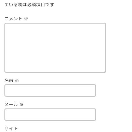
ている欄は必須項目です
コメント
※
名前
※
メール
※
サイト