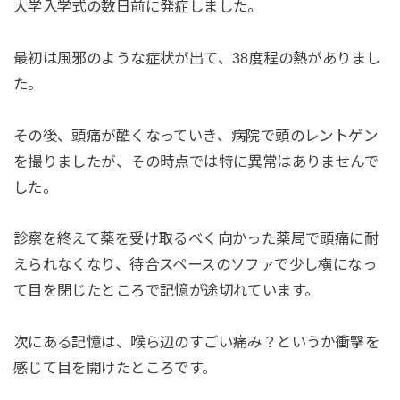
大学入学式の数日前に発症しました。
最初は風邪のような症状が出て、38度程の熱がありまし
た。
その後、頭痛が酷くなっていき、病院で頭のレントゲン
を撮りましたが、その時点では特に異常はありませんで
した。
診察を終えて薬を受け取るべく向かった薬局で頭痛に耐
えられなくなり、待合スペースのソファで少し横になっ
て目を閉じたところで記憶が途切れています。
次にある記憶は、喉ら辺のすごい痛み？というか衝撃を
感じて目を開けたところです。