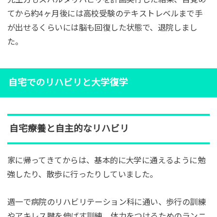
てから約4ヶ月後には高校受験のテキストレベルまで手
が出せるくらいには脳も回復した状態で、退院しまし
た。
自宅でのリハビリと大学復学
自宅療養と自主的なリハビリ
家に帰ってきてからは、基本的に大学に通えるように勉
強したり、散歩に行ったりしていました。
週一で病院のリハビリテーション科に通い、歩行の訓練
やアキレス腱を伸ばす訓練、体力をつけるためのランニ