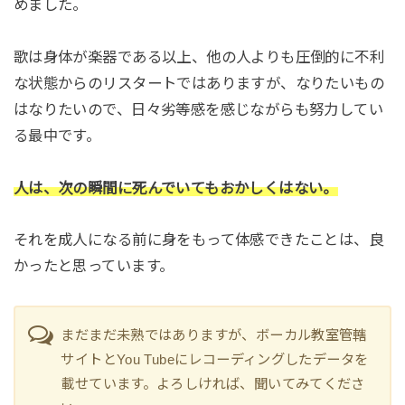
めました。
歌は身体が楽器である以上、他の人よりも圧倒的に不利
な状態からのリスタートではありますが、なりたいもの
はなりたいので、日々劣等感を感じながらも努力してい
る最中です。
人は、次の瞬間に死んでいてもおかしくはない。
それを成人になる前に身をもって体感できたことは、良
かったと思っています。
まだまだ未熟ではありますが、ボーカル教室管轄
サイトとYou Tubeにレコーディングしたデータを
載せています。よろしければ、聞いてみてくださ